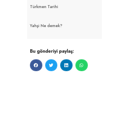
Türkmen Tarihi
Yahşi Ne demek?
Bu gönderiyi paylaş: