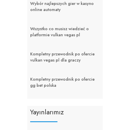
Wybór najlepszych gier w kasyno
online automaty
Wszystko co musisz wiedzieć o
platformie vulkan vegas pl
Kompletny przewodnik po ofercie
vulkan vegas pl dla graczy
Kompletny przewodnik po ofercie
gg bet polska
Yayınlarımız