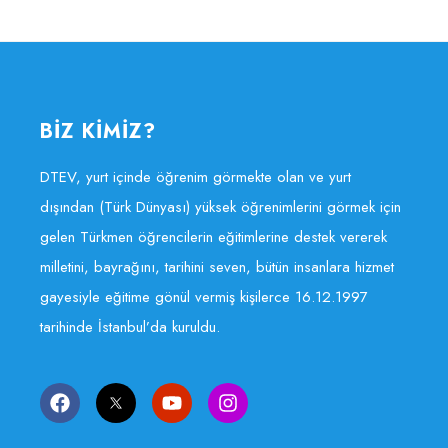
BİZ KİMİZ?
DTEV, yurt içinde öğrenim görmekte olan ve yurt
dışından (Türk Dünyası) yüksek öğrenimlerini görmek için
gelen Türkmen öğrencilerin eğitimlerine destek vererek
milletini, bayrağını, tarihini seven, bütün insanlara hizmet
gayesiyle eğitime gönül vermiş kişilerce 16.12.1997
tarihinde İstanbul’da kuruldu.