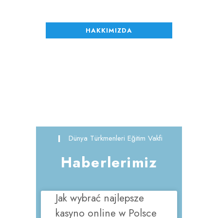
HAKKIMIZDA
Dünya Türkmenleri Eğitim Vakfi
Haberlerimiz
Jak wybrać najlepsze
kasyno online w Polsce