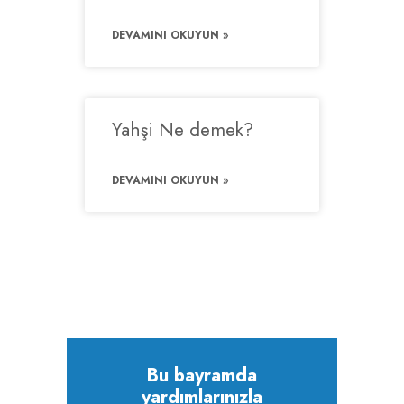
DEVAMINI OKUYUN »
Yahşi Ne demek?
DEVAMINI OKUYUN »
Bu bayramda
yardımlarınızla