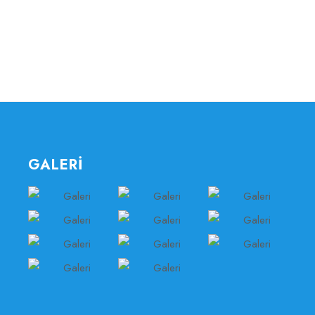
GALERİ